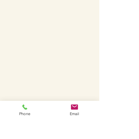
Phone
Email