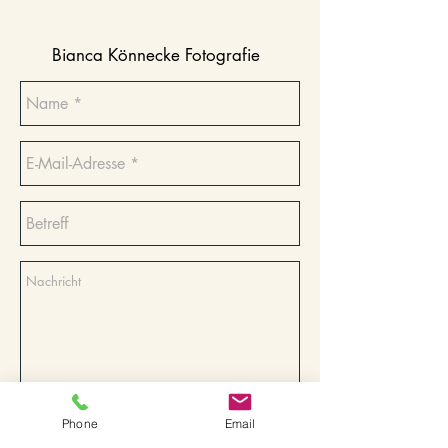
Bianca Könnecke Fotografie
Phone
Email
Senden