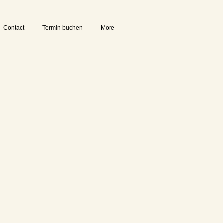
Contact
Termin buchen
More