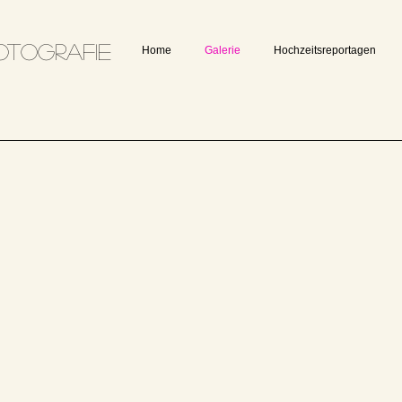
otografie
Home
Galerie
Hochzeitsreportagen