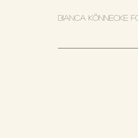
Bianca Könnecke F