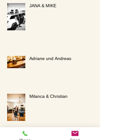
JANA & MIKE
Adriane und Andreas
Milanca & Christian