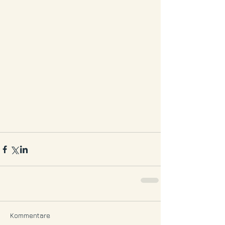
Kommentare