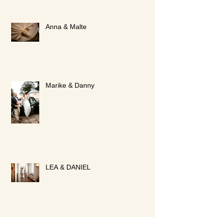
Anna & Malte
Marike & Danny
LEA & DANIEL